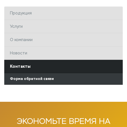
Продукция
Услуги
О компании
Новости
Контакты
Форма обратной связи
ЭКОНОМЬТЕ
ВРЕМЯ НА