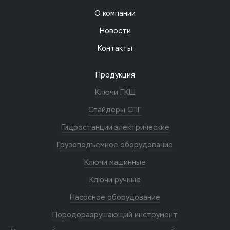
О компании
Новости
Контакты
Продукция
Ключи ГКШ
Спайдеры СПГ
Гидростанции электрические
Грузоподъемное оборудование
Ключи машинные
Ключи ручные
Насосное оборудование
Породоразрушающий инструмент