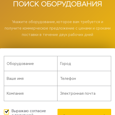
ПОИСК
ОБОРУДОВАНИЯ
Укажите оборудование, которое вам требуется и
получите коммерческое предложение с ценами и сроками
поставки в течение двух рабочих дней
Выражаю согласие