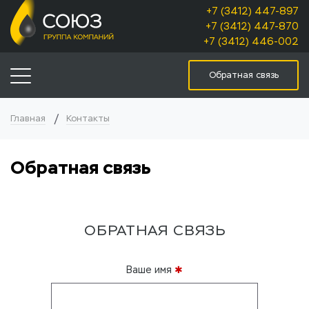
+7 (3412) 447-897
+7 (3412) 447-870
+7 (3412) 446-002
Обратная связь
Главная
Контакты
Обратная связь
ОБРАТНАЯ СВЯЗЬ
Ваше имя
✱