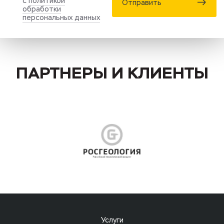
с
политикой
Отправить
обработки
персональных данных
ПАРТНЕРЫ И КЛИЕНТЫ
Услуги