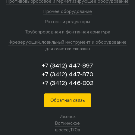
Противовыбросовое и герметизирующее оборудование
Прочее оборудование
Роторы и редукторы
Трубопроводная и фонтанная арматура
Фрезерующий, ловильный инструмент и оборудование
для очистки скважин
+7 (3412) 447-897
+7 (3412) 447-870
+7 (3412) 446-002
Обратная связь
Ижевск
Воткинское
шоссе, 170а