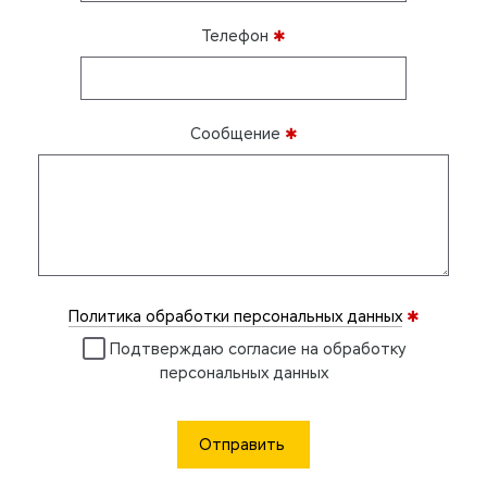
Телефон
✱
Сообщение
✱
Политика обработки персональных данных
✱
Подтверждаю согласие на обработку
персональных данных