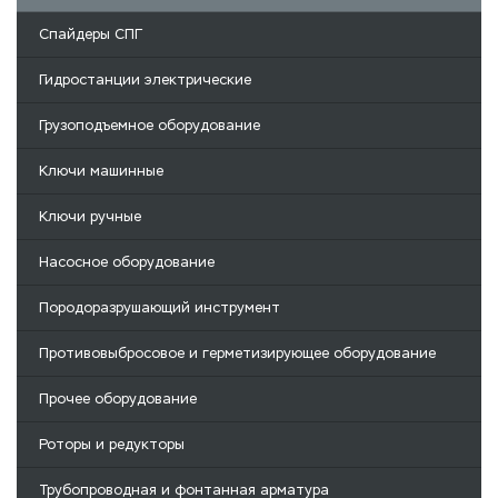
Спайдеры СПГ
Гидростанции электрические
Грузоподъемное оборудование
Ключи машинные
Ключи ручные
Насосное оборудование
Породоразрушающий инструмент
Противовыбросовое и герметизирующее оборудование
Прочее оборудование
Роторы и редукторы
Трубопроводная и фонтанная арматура