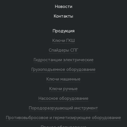
Новости
Контакты
Продукция
Ключи ГКШ
Спайдеры СПГ
Гидростанции электрические
Грузоподъемное оборудование
Ключи машинные
Ключи ручные
Насосное оборудование
Породоразрушающий инструмент
Противовыбросовое и герметизирующее оборудование