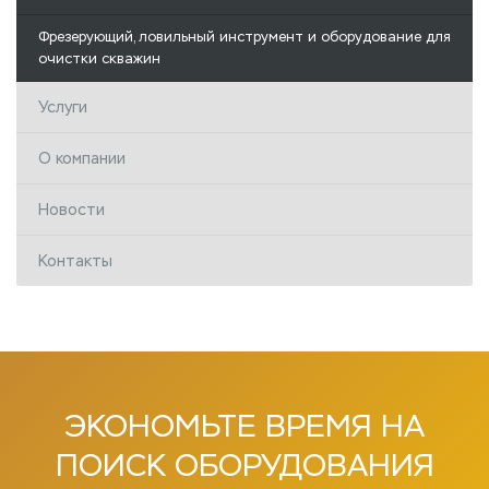
Фрезерующий, ловильный инструмент и оборудование для
очистки скважин
Услуги
О компании
Новости
Контакты
ЭКОНОМЬТЕ
ВРЕМЯ НА
ПОИСК
ОБОРУДОВАНИЯ