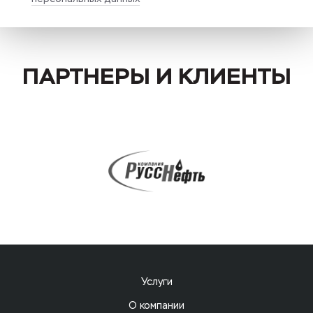
ПАРТНЕРЫ И КЛИЕНТЫ
Услуги
О компании