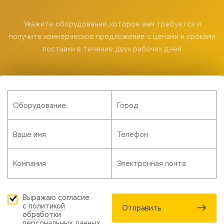
Укажите оборудование, которое вам требуется и
получите коммерческое предложение с ценами и сроками
поставки в течение двух рабочих дней
Выражаю согласие
с
политикой
Отправить
обработки
персональных данных