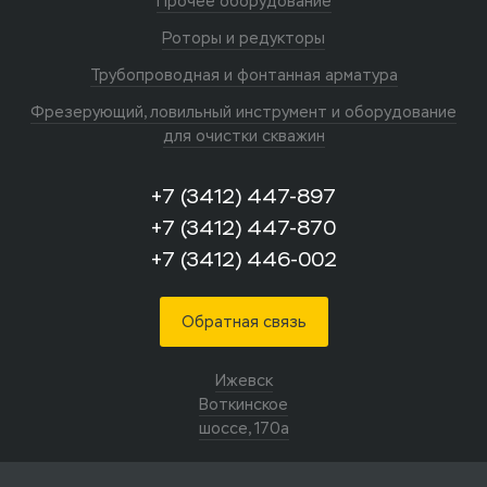
Прочее оборудование
Роторы и редукторы
Трубопроводная и фонтанная арматура
Фрезерующий, ловильный инструмент и оборудование
для очистки скважин
+7 (3412) 447-897
+7 (3412) 447-870
+7 (3412) 446-002
Обратная связь
Ижевск
Воткинское
шоссе, 170а