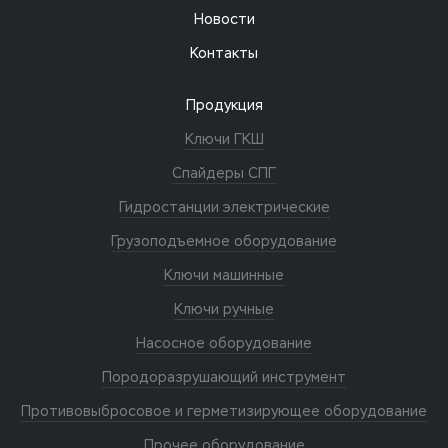
Новости
Контакты
Продукция
Ключи ГКШ
Спайдеры СПГ
Гидростанции электрические
Грузоподъемное оборудование
Ключи машинные
Ключи ручные
Насосное оборудование
Породоразрушающий инструмент
Противовыбросовое и герметизирующее оборудование
Прочее оборудование