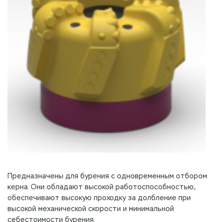
Предназначены для бурения с одновременным отбором
керна. Они обладают высокой работоспособностью,
обеспечивают высокую проходку за долбление при
высокой механической скорости и минимальной
себестоимости бурения.