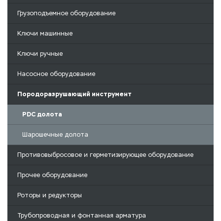
Грузоподъемное оборудование
Ключи машинные
Ключи ручные
Насосное оборудование
Породоразрушающий инструмент
PDC долота
Шарошечные долота
Противовыбросовое и герметизирующее оборудование
Прочее оборудование
Роторы и редукторы
Трубопроводная и фонтанная арматура