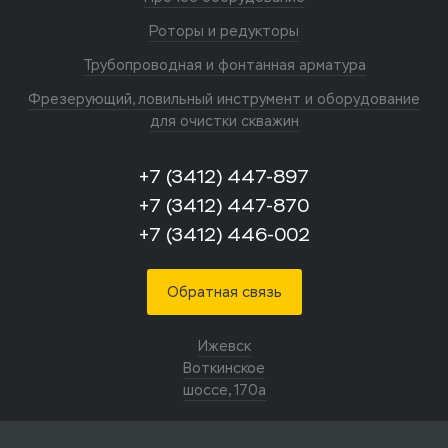
Роторы и редукторы
Трубопроводная и фонтанная арматура
Фрезерующий, ловильный инструмент и оборудование
для очистки скважин
+7 (3412) 447-897
+7 (3412) 447-870
+7 (3412) 446-002
Обратная связь
Ижевск
Воткинское
шоссе, 170а