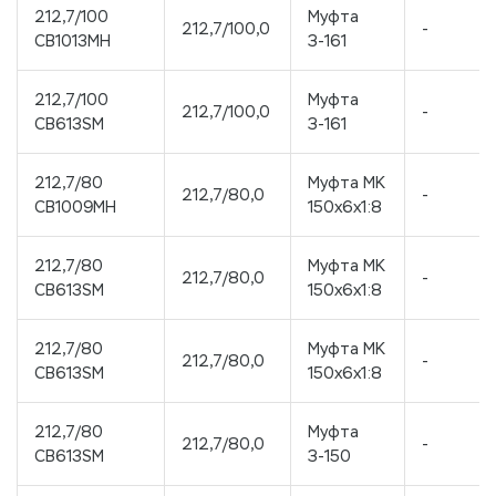
212,7/100
Муфта
212,7/100,0
-
CB1013MH
З-161
212,7/100
Муфта
212,7/100,0
-
CB613SM
З-161
212,7/80
Муфта МК
212,7/80,0
-
CB1009MH
150x6x1:8
212,7/80
Муфта МК
212,7/80,0
-
CB613SM
150x6x1:8
212,7/80
Муфта МК
212,7/80,0
-
CB613SM
150x6x1:8
212,7/80
Муфта
212,7/80,0
-
CB613SM
З-150