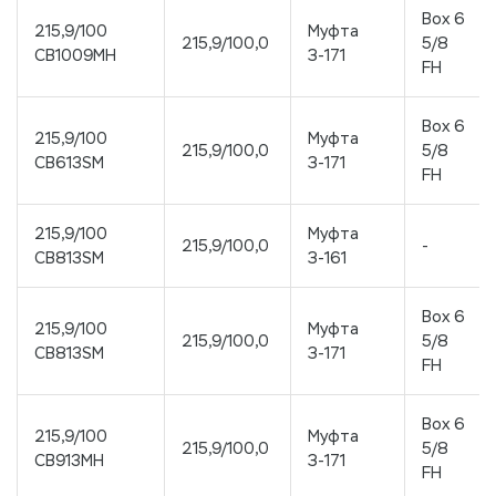
Box 6
215,9/100
Муфта
215,9/100,0
5/8
CB1009MH
З-171
FH
Box 6
215,9/100
Муфта
215,9/100,0
5/8
CB613SM
З-171
FH
215,9/100
Муфта
215,9/100,0
-
CB813SM
З-161
Box 6
215,9/100
Муфта
215,9/100,0
5/8
CB813SM
З-171
FH
Box 6
215,9/100
Муфта
215,9/100,0
5/8
CB913MH
З-171
FH