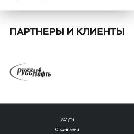
ПАРТНЕРЫ И КЛИЕНТЫ
Услуги
О компании