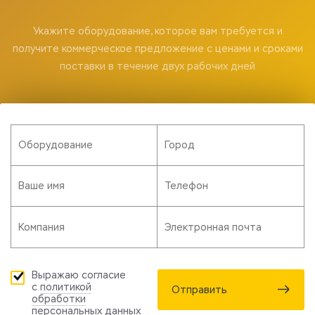
Укажите оборудование, которое вам требуется и
получите коммерческое предложение с ценами и сроками
поставки в течение двух рабочих дней
Выражаю согласие
с
политикой
Отправить
обработки
персональных данных