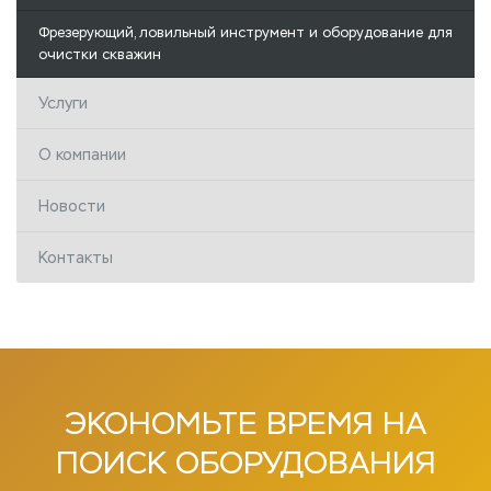
Фрезерующий, ловильный инструмент и оборудование для
очистки скважин
Услуги
О компании
Новости
Контакты
ЭКОНОМЬТЕ
ВРЕМЯ НА
ПОИСК
ОБОРУДОВАНИЯ