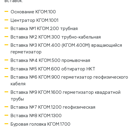
вставок.
Основание КГОМ.100
Центратор КГОМ.1001
Вставка №1 КГОМ.200 трубная
Вставка №2 КГОМ.300 трубно-кабельная
Вставка №3 КГОМ.400 (КГОМ.400М) вращающийся
герметизатор
Вставка №4 КГОМ.500 промывочная
Вставка №5 КГОМ.600 обтиратор НКТ
Вставка №6 КГОМ.900 герметизатор геофизического
кабеля
Вставка №9 КГОМ.1600 герметизатор квадратной
трубы
Вставка №7 КГОМ.1200 геофизическая
Вставка №8 КГОМ.1300
Буровая головка КГОМ.1700