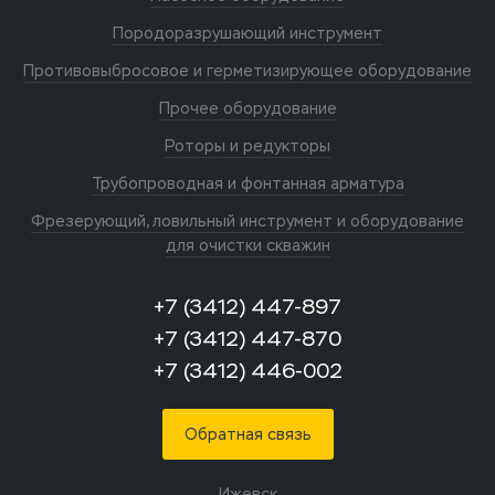
Породоразрушающий инструмент
Противовыбросовое и герметизирующее оборудование
Прочее оборудование
Роторы и редукторы
Трубопроводная и фонтанная арматура
Фрезерующий, ловильный инструмент и оборудование
для очистки скважин
+7 (3412) 447-897
+7 (3412) 447-870
+7 (3412) 446-002
Обратная связь
Ижевск