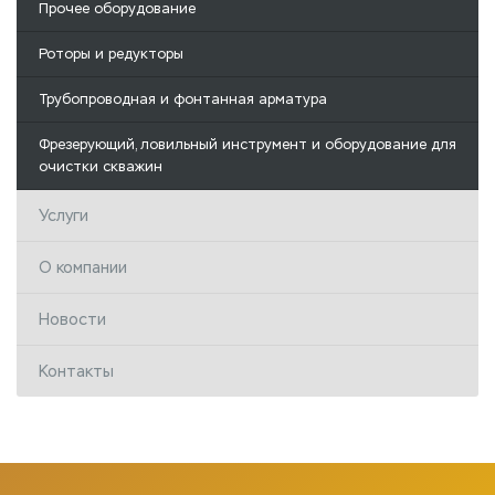
Прочее оборудование
Роторы и редукторы
Трубопроводная и фонтанная арматура
Фрезерующий, ловильный инструмент и оборудование для
очистки скважин
Услуги
О компании
Новости
Контакты