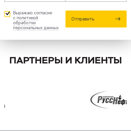
Выражаю согласие
с
политикой
Отправить
обработки
персональных данных
ПАРТНЕРЫ И КЛИЕНТЫ