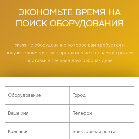
ЭКОНОМЬТЕ
ВРЕМЯ НА
ПОИСК
ОБОРУДОВАНИЯ
Укажите оборудование, которое вам требуется и
получите коммерческое предложение с ценами и сроками
поставки в течение двух рабочих дней