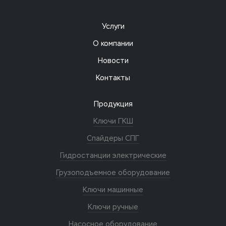
Услуги
О компании
Новости
Контакты
Продукция
Ключи ГКШ
Спайдеры СПГ
Гидростанции электрические
Грузоподъемное оборудование
Ключи машинные
Ключи ручные
Насосное оборудование