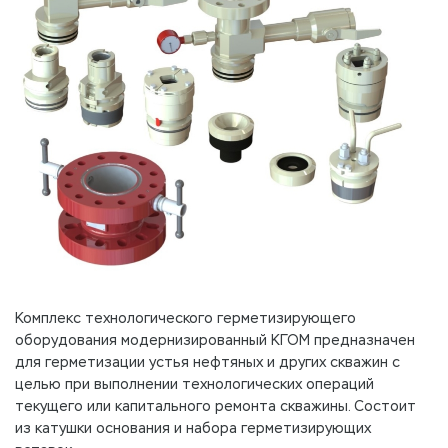
Комплекс технологического герметизирующего
оборудования модернизированный КГОМ предназначен
для герметизации устья нефтяных и других скважин с
целью при выполнении технологических операций
текущего или капитального ремонта скважины. Состоит
из катушки основания и набора герметизирующих