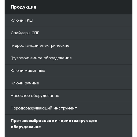
Продукция
Ключи ГКШ
Спайдеры СПГ
Гидростанции электрические
Грузоподъемное оборудование
Ключи машинные
Ключи ручные
Насосное оборудование
Породоразрушающий инструмент
Противовыбросовое и герметизирующее
оборудование